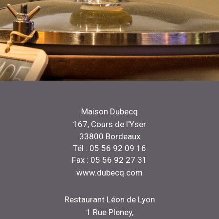
Maison Dubecq
167, Cours de l'Yser
33800 Bordeaux
Tél : 05 56 92 09 16
Fax : 05 56 92 27 31
www.dubecq.com
Restaurant Léon de Lyon
1 Rue Pleney,