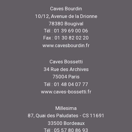
Caves Bourdin
10/12, Avenue de la Drionne
78380 Bougival
Tél : 01 39 69 00 06
Fax : 01 30 82 02 20
www.cavesbourdin.fr
Caves Bossetti
34 Rue des Archives
75004 Paris
Tél : 01 48 04 07 77
www.caves-bossetti.fr
Millesima
87, Quai des Paludates - CS 11691
33500 Bordeaux
Tél : 05 57 80 86 93