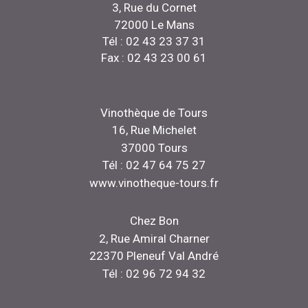
3, Rue du Cornet
72000 Le Mans
Tél : 02 43 23 37 31
Fax : 02 43 23 00 61
Vinothèque de Tours
16, Rue Michelet
37000 Tours
Tél : 02 47 64 75 27
www.vinotheque-tours.fr
Chez Bon
2, Rue Amiral Charner
22370 Pleneuf Val André
Tél : 02 96 72 94 32