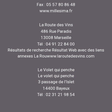
Fax : 05 57 80 86 48
www.millesima.fr
La Route des Vins
486 Rue Paradis
13008 Marseille
Tél : 04 91 22 84 00
Résultats de recherche Résultat Web avec des liens
annexes La Rouwww.laroutedesvins.com
Le Volet qui penche
Le volet qui penche
3 passage de l’Islet
14400 Bayeux
Tél : 02 31 21 98 54