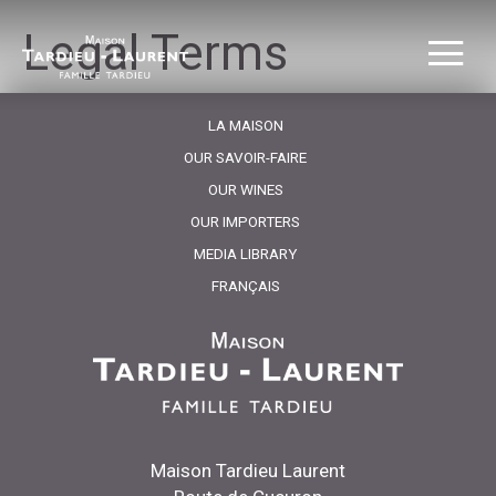
Legal Terms
LA MAISON
OUR SAVOIR-FAIRE
OUR WINES
OUR IMPORTERS
MEDIA LIBRARY
FRANÇAIS
Maison Tardieu Laurent